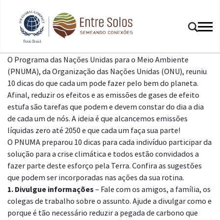
O Programa das Nações Unidas para o Meio Ambiente
(PNUMA), da Organização das Nações Unidas (ONU), reuniu
10 dicas do que cada um pode fazer pelo bem do planeta.
Afinal, reduzir os efeitos e as emissões de gases de efeito
estufa são tarefas que podem e devem constar do dia a dia
de cada um de nós. A ideia é que alcancemos emissões
líquidas zero até 2050 e que cada um faça sua parte!
O PNUMA preparou 10 dicas para cada indivíduo participar da
solução para a crise climática e todos estão convidados a
fazer parte deste esforço pela Terra. Confira as sugestões
que podem ser incorporadas nas ações da sua rotina.
1. Divulgue informações
– Fale com os amigos, a família, os
colegas de trabalho sobre o assunto. Ajude a divulgar como e
porque é tão necessário reduzir a pegada de carbono que