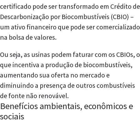
certificado pode ser transformado em Crédito de
Descarbonização por Biocombustíveis (CBIO) –
um ativo financeiro que pode ser comercializado
na bolsa de valores.
Ou seja, as usinas podem faturar com os CBIOs, o
que incentiva a produção de biocombustíveis,
aumentando sua oferta no mercado e
diminuindo a presença de outros combustíveis
de fonte não renovável.
Benefícios ambientais, econômicos e
sociais