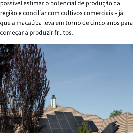
possível estimar o potencial de produção da
região e conciliar com cultivos comerciais – já
que a macaúba leva em torno de cinco anos para
começar a produzir frutos.