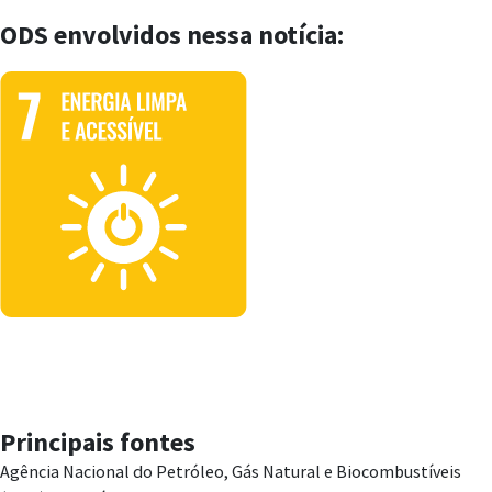
ODS envolvidos nessa notícia:
Principais fontes
Agência Nacional do Petróleo, Gás Natural e Biocombustíveis