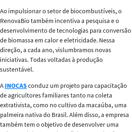
Ao impulsionar o setor de biocombustíveis, o
RenovaBio também incentiva a pesquisa e o
desenvolvimento de tecnologias para conversão
de biomassa em calor e eletricidade. Nessa
direção, a cada ano, vislumbramos novas
iniciativas. Todas voltadas à produção
sustentável.
A
INOCAS
conduz um projeto para capacitação
de agricultores familiares tanto na coleta
extrativista, como no cultivo da macaúba, uma
palmeira nativa do Brasil. Além disso, a empresa
também tem o objetivo de desenvolver uma