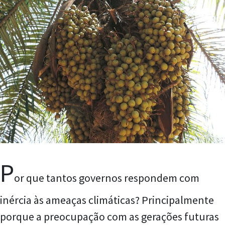
P
or que tantos governos respondem com
inércia às ameaças climáticas? Principalmente
porque a preocupação com as gerações futuras