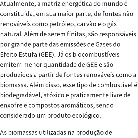
Atualmente, a matriz energética do mundo é
constituída, em sua maior parte, de fontes não
renováveis como petróleo, carvão e o gás
natural. Além de serem finitas, são responsáveis
por grande parte das emissões de Gases do
Efeito Estufa (GEE). Já os biocombustíveis
emitem menor quantidade de GEE e são
produzidos a partir de fontes renováveis como a
biomassa. Além disso, esse tipo de combustível é
biodegradável, atóxico e praticamente livre de
enxofre e compostos aromáticos, sendo
considerado um produto ecológico.
As biomassas utilizadas na produção de