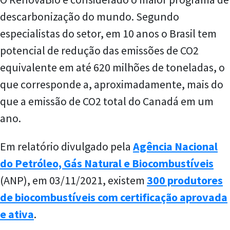
descarbonização do mundo. Segundo
especialistas do setor, em 10 anos o Brasil tem
potencial de redução das emissões de CO2
equivalente em até 620 milhões de toneladas, o
que corresponde a, aproximadamente, mais do
que a emissão de CO2 total do Canadá em um
ano.
Em relatório divulgado pela
Agência Nacional
do Petróleo, Gás Natural e Biocombustíveis
(ANP), em 03/11/2021, existem
300 produtores
de biocombustíveis com certificação aprovada
e ativa
.