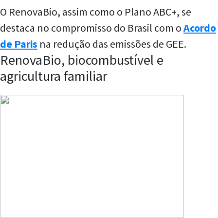
O RenovaBio, assim como o Plano ABC+, se
destaca no compromisso do Brasil com o
Acordo
de Paris
na redução das emissões de GEE.
RenovaBio, biocombustível e
agricultura familiar