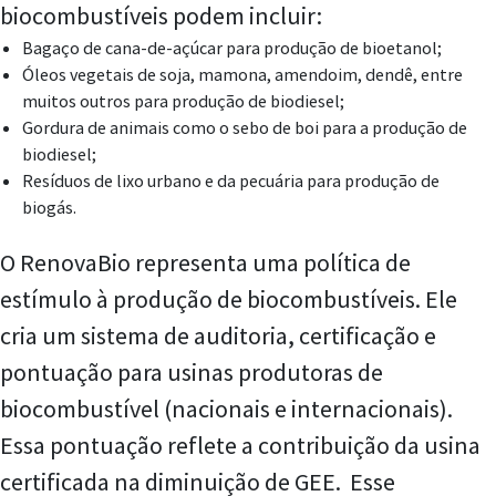
biocombustíveis podem incluir:
Bagaço de cana-de-açúcar para produção de bioetanol;
Óleos vegetais de soja, mamona, amendoim, dendê, entre
muitos outros para produção de biodiesel;
Gordura de animais como o sebo de boi para a produção de
biodiesel;
Resíduos de lixo urbano e da pecuária para produção de
biogás.
O RenovaBio representa uma política de
estímulo à produção de biocombustíveis. Ele
cria um sistema de auditoria, certificação e
pontuação para usinas produtoras de
biocombustível (nacionais e internacionais).
Essa pontuação reflete a contribuição da usina
certificada na diminuição de GEE. Esse