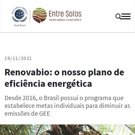
19/11/2021
Renovabio: o nosso plano de
eficiência energética
Desde 2016, o Brasil possui o programa que
estabelece metas individuais para diminuir as
emissões de GEE