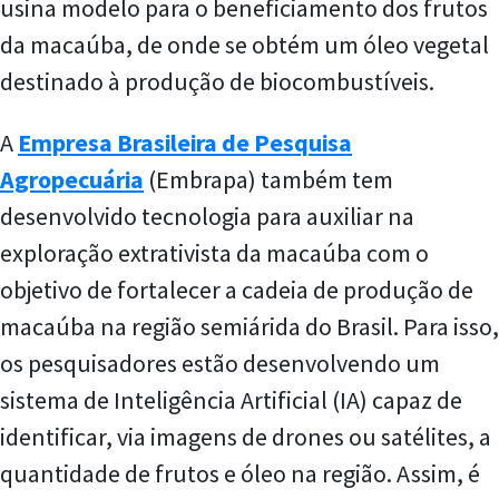
usina modelo para o beneficiamento dos frutos
da macaúba, de onde se obtém um óleo vegetal
destinado à produção de biocombustíveis.
A
Empresa Brasileira de Pesquisa
Agropecuária
(Embrapa) também tem
desenvolvido tecnologia para auxiliar na
exploração extrativista da macaúba com o
objetivo de fortalecer a cadeia de produção de
macaúba na região semiárida do Brasil. Para isso,
os pesquisadores estão desenvolvendo um
sistema de Inteligência Artificial (IA) capaz de
identificar, via imagens de drones ou satélites, a
quantidade de frutos e óleo na região. Assim, é