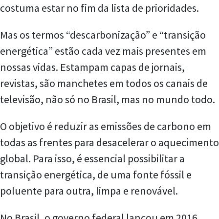
costuma estar no fim da lista de prioridades.
Mas os termos “descarbonização” e “transição
energética” estão cada vez mais presentes em
nossas vidas. Estampam capas de jornais,
revistas, são manchetes em todos os canais de
televisão, não só no Brasil, mas no mundo todo.
O objetivo é reduzir as emissões de carbono em
todas as frentes para desacelerar o aquecimento
global. Para isso, é essencial possibilitar a
transição energética, de uma fonte fóssil e
poluente para outra, limpa e renovável.
No Brasil, o governo federal lançou em 2016