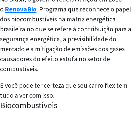
o
RenovaBio
. Programa que reconhece o papel
dos biocombustíveis na matriz energética
brasileira no que se refere à contribuição para a
segurança energética, a previsibilidade do
mercado e a mitigação de emissões dos gases
causadores do efeito estufa no setor de
combustíveis.
E você pode ter certeza que seu carro flex tem
tudo a ver com isso.
Biocombustíveis