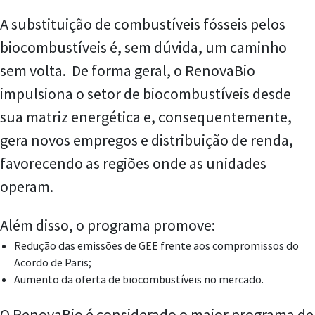
A substituição de combustíveis fósseis pelos
biocombustíveis é, sem dúvida, um caminho
sem volta. De forma geral, o RenovaBio
impulsiona o setor de biocombustíveis desde
sua matriz energética e, consequentemente,
gera novos empregos e distribuição de renda,
favorecendo as regiões onde as unidades
operam.
Além disso, o programa promove:
Redução das emissões de GEE frente aos compromissos do
Acordo de Paris;
Aumento da oferta de biocombustíveis no mercado.
O RenovaBio é considerado o maior programa de