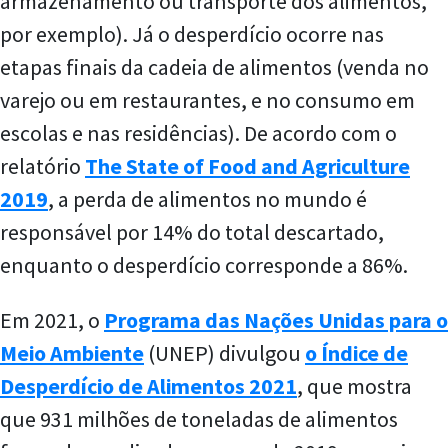
armazenamento ou transporte dos alimentos,
por exemplo). Já o desperdício ocorre nas
etapas finais da cadeia de alimentos (venda no
varejo ou em restaurantes, e no consumo em
escolas e nas residências). De acordo com o
relatório
The State of Food and Agriculture
2019
, a perda de alimentos no mundo é
responsável por 14% do total descartado,
enquanto o desperdício corresponde a 86%.
Em 2021, o
Programa das Nações Unidas para o
Meio Ambiente
(UNEP) divulgou
o Índice de
Desperdício de Alimentos 2021
, que mostra
que 931 milhões de toneladas de alimentos