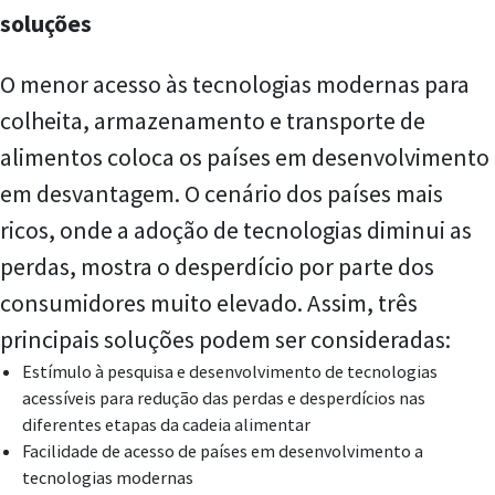
soluções
O menor acesso às tecnologias modernas para
colheita, armazenamento e transporte de
alimentos coloca os países em desenvolvimento
em desvantagem. O cenário dos países mais
ricos, onde a adoção de tecnologias diminui as
perdas, mostra o desperdício por parte dos
consumidores muito elevado. Assim, três
principais soluções podem ser consideradas:
Estímulo à pesquisa e desenvolvimento de tecnologias
acessíveis para redução das perdas e desperdícios nas
diferentes etapas da cadeia alimentar
Facilidade de acesso de países em desenvolvimento a
tecnologias modernas