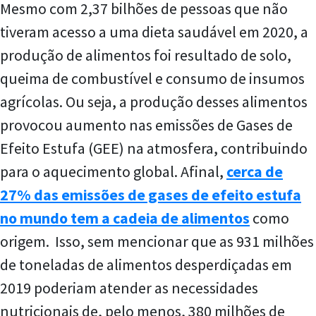
Mesmo com 2,37 bilhões de pessoas que não
tiveram acesso a uma dieta saudável em 2020, a
produção de alimentos foi resultado de solo,
queima de combustível e consumo de insumos
agrícolas. Ou seja, a produção desses alimentos
provocou aumento nas emissões de Gases de
Efeito Estufa (GEE) na atmosfera, contribuindo
para o aquecimento global. Afinal,
cerca de
27% das emissões de gases de efeito estufa
no mundo tem a cadeia de alimentos
como
origem. Isso, sem mencionar que as 931 milhões
de toneladas de alimentos desperdiçadas em
2019 poderiam atender as necessidades
nutricionais de, pelo menos, 380 milhões de