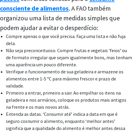
consciente de alimentos
. A FAO também
organizou uma lista de medidas simples que
podem ajudar a evitar o desperdício:
Compre apenas o que você precisa. Faça uma lista e não fuja
dela.
Não seja preconceituoso. Compre frutas e vegetais ‘feios’ ou
de formato irregular que sejam igualmente bons, mas tenham
uma aparência um pouco diferente.
Verifique o funcionamento de sua geladeira e armazene os
alimentos entre 1-5 °C para máximo frescor e prazo de
validade.
Primeiro a entrar, primeiro a sair. Ao empilhar os itens na
geladeira e nos armários, coloque os produtos mais antigos
na frente e os mais novos atrás.
Entenda as datas. ‘Consumir até’ indica a data em que é
seguro cosnumir o alimento, enquanto ‘melhor antes’
significa que a qualidade do alimento é melhor antes dessa