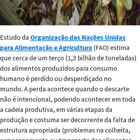
Estudo da
Organização das Nações Unidas
para Alimentação e Agricultura
(FAO) estima
que cerca de um terço (1,3 bilhão de toneladas)
dos alimentos produzidos para consumo
humano é perdido ou desperdiçado no
mundo. A perda acontece quando o descarte
não é intencional, podendo acontecer em toda
a cadeia produtiva, em várias etapas da
produção e costuma ser decorrente da falta de
estrutura apropriada (problemas na colheita,