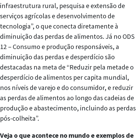
infraestrutura rural, pesquisa e extensão de
serviços agrícolas e desenvolvimento de
tecnologia”, o que conecta diretamente à
diminuição das perdas de alimentos. Já no ODS
12 – Consumo e produção responsáveis, a
diminuição das perdas e desperdício são
destacadas na meta de “Reduzir pela metade o
desperdício de alimentos per capita mundial,
nos níveis de varejo e do consumidor, e reduzir
as perdas de alimentos ao longo das cadeias de
produção e abastecimento, incluindo as perdas
pós-colheita”.
Veja o que acontece no mundo e exemplos de