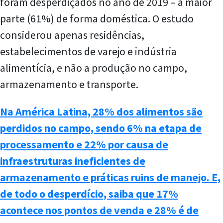
foram desperdiçados no ano de 2019 – a maior
parte (61%) de forma doméstica. O estudo
considerou apenas residências,
estabelecimentos de varejo e indústria
alimentícia, e não a produção no campo,
armazenamento e transporte.
Na América Latina, 28% dos alimentos são
perdidos no campo, sendo 6% na etapa de
processamento e 22% por causa de
infraestruturas ineficientes de
armazenamento e práticas ruins de manejo. E,
de todo o desperdício, saiba que 17%
acontece nos pontos de venda e 28% é de