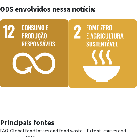
ODS envolvidos nessa notícia:
Principais fontes
FAO. Global food losses and food waste – Extent, causes and