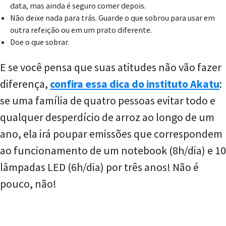
data, mas ainda é seguro comer depois.
Não deixe nada para trás. Guarde o que sobrou para usar em
outra refeição ou em um prato diferente.
Doe o que sobrar.
E se você pensa que suas atitudes não vão fazer
diferença,
confira essa dica do instituto Akatu
:
se uma família de quatro pessoas evitar todo e
qualquer desperdício de arroz ao longo de um
ano, ela irá poupar emissões que correspondem
ao funcionamento de um notebook (8h/dia) e 10
lâmpadas LED (6h/dia) por três anos! Não é
pouco, não!