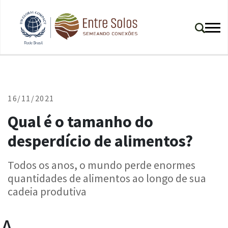
16/11/2021
Qual é o tamanho do
desperdício de alimentos?
Todos os anos, o mundo perde enormes
quantidades de alimentos ao longo de sua
cadeia produtiva