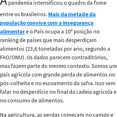
A
pandemia intensificou o quadro da fome
entre os brasileiros.
Mais da metade da
população convive com a insegurança
alimentar
e o País ocupa a 10ª posição no
ranking de países que mais desperdiçam
alimentos (23,6 toneladas por ano, segundo a
FAO/ONU). Os dados parecem contraditórios,
mas fazem parte do mesmo contexto. Somos um
país agrícola com grande perda de alimentos no
pós-colheita e no escoamento da safra. Isso sem
falar no desperdício no final da cadeia agrícola e
no consumo de alimentos.
Na agricultura, as perdas começam no campo e