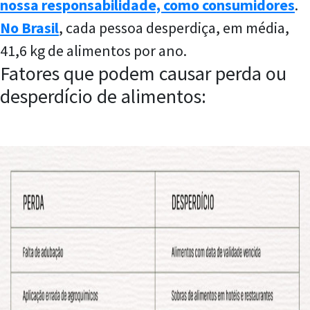
nossa responsabilidade, como consumidores
.
No Brasil
, cada pessoa desperdiça, em média,
41,6 kg de alimentos por ano.
Fatores que podem causar perda ou
desperdício de alimentos: