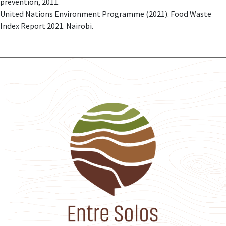
prevention, 2011.
United Nations Environment Programme (2021). Food Waste
Index Report 2021. Nairobi.