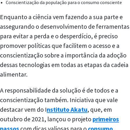
Conscientização da população para o consumo consciente
Enquanto a ciência vem fazendo a sua parte e
assegurando o desenvolvimento de ferramentas
para evitar a perda e o desperdício, é preciso
promover políticas que facilitem o acesso e a
conscientização sobre a importância da adoção
dessas tecnologias em todas as etapas da cadeia
alimentar.
A responsabilidade da solução é de todos e a
conscientização também. Iniciativa que vale
destacar vem do I
nstituto Akatu
, que, em
outubro de 2021, lançou o projeto
primeiros
passos
com dicas valiosas para o
consumo