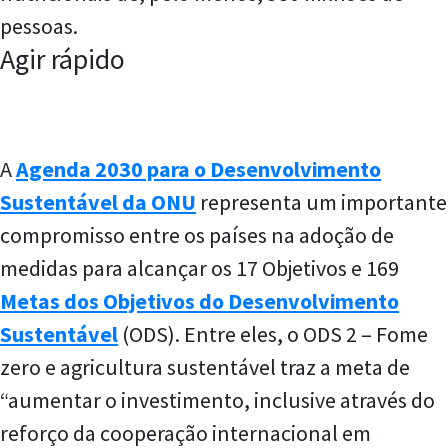
pessoas.
Agir rápido
A
Agenda 2030 para o Desenvolvimento
Sustentável da ONU
representa um importante
compromisso entre os países na adoção de
medidas para alcançar os 17 Objetivos e 169
Metas dos Objetivos do Desenvolvimento
Sustentável
(ODS). Entre eles, o ODS 2 – Fome
zero e agricultura sustentável traz a meta de
“aumentar o investimento, inclusive através do
reforço da cooperação internacional em