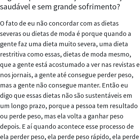
saudável e sem grande sofrimento?
O fato de eu não concordar com as dietas
severas ou dietas de moda é porque quando a
gente faz uma dieta muito severa, uma dieta
restritiva como essas, dietas de moda mesmo,
que a gente está acostumado a ver nas revistas e
nos jornais, a gente até consegue perder peso,
mas a gente não consegue manter. Então eu
digo que essas dietas não são sustentáveis em
um longo prazo, porque a pessoa tem resultado
ou perde peso, mas ela volta a ganhar peso
depois. E aí quando acontece esse processo de
ela perder peso, ela perde peso rápido, ela perde