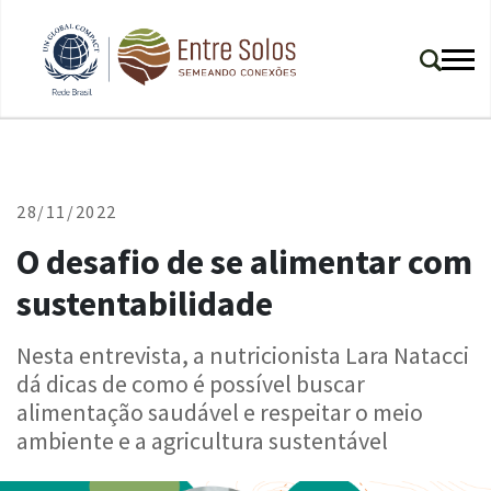
28/11/2022
O desafio de se alimentar com
sustentabilidade
Nesta entrevista, a nutricionista Lara Natacci
dá dicas de como é possível buscar
alimentação saudável e respeitar o meio
ambiente e a agricultura sustentável