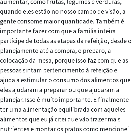
aumentar, como frutas, legumes e verduras,
quando eles estão no nosso campo de visão, a
gente consome maior quantidade. Também é
importante fazer com que a família inteira
participe de todas as etapas da refeição, desde o
planejamento até a compra, o preparo, a
colocação da mesa, porque isso faz com que as
pessoas sintam pertencimento à refeição e
ajuda a estimular o consumo dos alimentos que
eles ajudaram a preparar ou que ajudaram a
planejar. Isso é muito importante. E finalmente
ter uma alimentação equilibrada com aqueles
alimentos que eu já citei que vão trazer mais
nutrientes e montar os pratos como mencionei