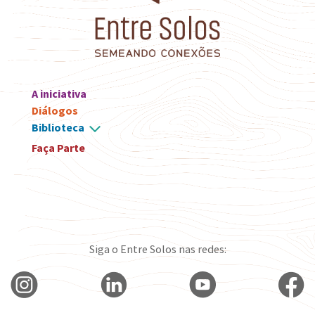
A iniciativa
Diálogos
Biblioteca
Faça Parte
Siga o Entre Solos nas redes: