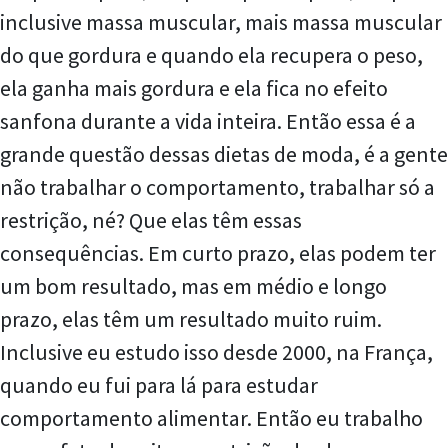
inclusive massa muscular, mais massa muscular
do que gordura e quando ela recupera o peso,
ela ganha mais gordura e ela fica no efeito
sanfona durante a vida inteira. Então essa é a
grande questão dessas dietas de moda, é a gente
não trabalhar o comportamento, trabalhar só a
restrição, né? Que elas têm essas
consequências. Em curto prazo, elas podem ter
um bom resultado, mas em médio e longo
prazo, elas têm um resultado muito ruim.
Inclusive eu estudo isso desde 2000, na França,
quando eu fui para lá para estudar
comportamento alimentar. Então eu trabalho