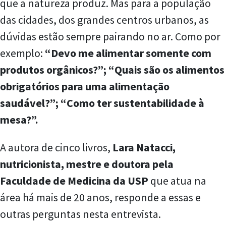
que a natureza produz. Mas para a população
das cidades, dos grandes centros urbanos, as
dúvidas estão sempre pairando no ar. Como por
exemplo:
“Devo me alimentar somente com
produtos orgânicos?”; “Quais são os alimentos
obrigatórios para uma alimentação
saudável?”; “Como ter sustentabilidade à
mesa?”.
A autora de cinco livros,
Lara Natacci,
nutricionista, mestre e doutora pela
Faculdade de Medicina da USP
que atua na
área há mais de 20 anos, responde a essas e
outras perguntas nesta entrevista.