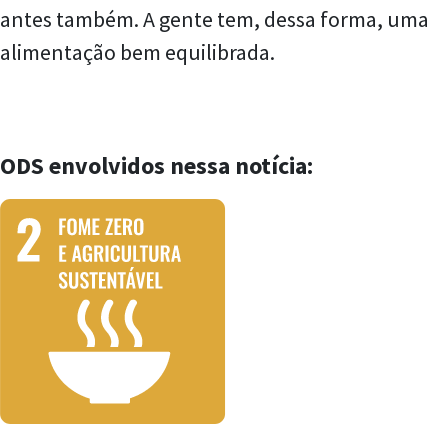
antes também. A gente tem, dessa forma, uma
alimentação bem equilibrada.
ODS envolvidos nessa notícia: