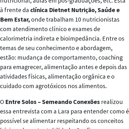
nutricional, aulas em pós-graduações, etc. Está
à frente da
clínica Dietnet Nutrição, Saúde e
Bem Estar,
onde trabalham 10 nutricionistas
com atendimento clínico e exames de
calorimetria indireta e bioimpedância. Entre os
temas de seu conhecimento e abordagem,
estão: mudança de comportamento, coaching
para emagrecer, alimentação antes e depois das
atividades físicas, alimentação orgânica e o
cuidado com agrotóxicos nos alimentos.
O
Entre Solos – Semeando Conexões
realizou
essa entrevista com a Lara para entender como é
possível se alimentar respeitando os conceitos