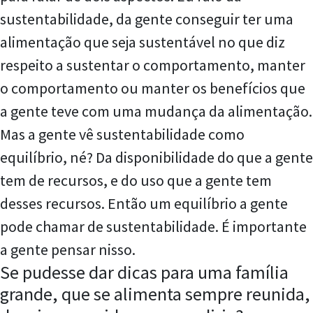
sustentabilidade, da gente conseguir ter uma
alimentação que seja sustentável no que diz
respeito a sustentar o comportamento, manter
o comportamento ou manter os benefícios que
a gente teve com uma mudança da alimentação.
Mas a gente vê sustentabilidade como
equilíbrio, né? Da disponibilidade do que a gente
tem de recursos, e do uso que a gente tem
desses recursos. Então um equilíbrio a gente
pode chamar de sustentabilidade. É importante
a gente pensar nisso.
Se pudesse dar dicas para uma família
grande, que se alimenta sempre reunida,