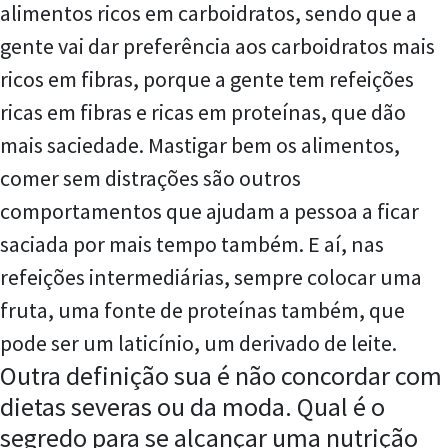
alimentos ricos em carboidratos, sendo que a
gente vai dar preferência aos carboidratos mais
ricos em fibras, porque a gente tem refeições
ricas em fibras e ricas em proteínas, que dão
mais saciedade. Mastigar bem os alimentos,
comer sem distrações são outros
comportamentos que ajudam a pessoa a ficar
saciada por mais tempo também. E aí, nas
refeições intermediárias, sempre colocar uma
fruta, uma fonte de proteínas também, que
pode ser um laticínio, um derivado de leite.
Outra definição sua é não concordar com
dietas severas ou da moda. Qual é o
segredo para se alcançar uma nutrição