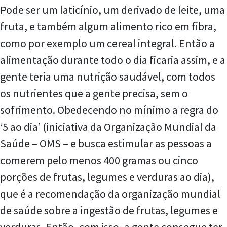
Pode ser um laticínio, um derivado de leite, uma
fruta, e também algum alimento rico em fibra,
como por exemplo um cereal integral. Então a
alimentação durante todo o dia ficaria assim, e a
gente teria uma nutrição saudável, com todos
os nutrientes que a gente precisa, sem o
sofrimento. Obedecendo no mínimo a regra do
‘5 ao dia’ (iniciativa da Organização Mundial da
Saúde – OMS – e busca estimular as pessoas a
comerem pelo menos 400 gramas ou cinco
porções de frutas, legumes e verduras ao dia),
que é a recomendação da organização mundial
de saúde sobre a ingestão de frutas, legumes e
verduras. Então, com isso, a gente consegue ter