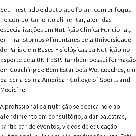
Seu mestrado e doutorado foram com enfoque
no comportamento alimentar, além das
especializações em Nutrição Clínica Funcional,
em Transtornos Alimentares pela Universidade
de Paris e em Bases Fisiológicas da Nutrição no
Esporte pela UNIFESP. Também possui formação
em Coaching de Bem Estar pela Wellcoaches, em
parceria com a American College of Sports and
Medicine.
A profissional da nutrição se dedica hoje ao
atendimento em consultório, a dar palestras,
participar de eventos, vídeos de educação