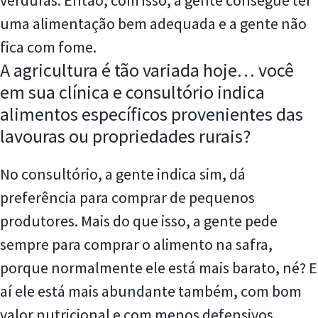
uma alimentação bem adequada e a gente não
fica com fome.
A agricultura é tão variada hoje… você
em sua clínica e consultório indica
alimentos específicos provenientes das
lavouras ou propriedades rurais?
No consultório, a gente indica sim, dá
preferência para comprar de pequenos
produtores. Mais do que isso, a gente pede
sempre para comprar o alimento na safra,
porque normalmente ele está mais barato, né? E
aí ele está mais abundante também, com bom
valor nutricional e com menos defensivos