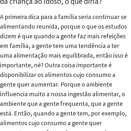
da criança ao idoso, o que diria?
A primeira dica para a família seria continuar se
alimentando reunida, porque o que os estudos
dizem é que quando a gente faz mais refeições
em família, a gente tem uma tendência a ter
uma alimentação mais equilibrada, então isso é
importante, né? Outra coisa importante é
disponibilizar os alimentos cujo consumo a
gente quer aumentar. Porque o ambiente
influencia muito a nossa ingestão alimentar, o
ambiente que a gente frequenta, que a gente
está. Então, quando a gente tem, por exemplo,
alimentos cujo consumo a gente quer