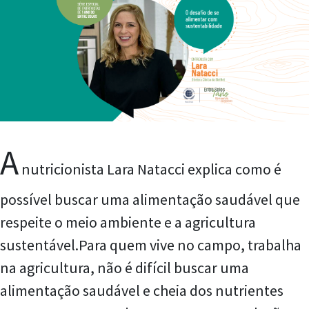
A
nutricionista Lara Natacci explica como é
possível buscar uma alimentação saudável que
respeite o meio ambiente e a agricultura
sustentável.
Para quem vive no campo, trabalha
na agricultura, não é difícil buscar uma
alimentação saudável e cheia dos nutrientes