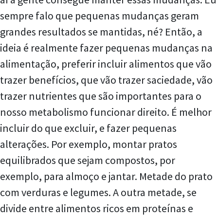
sempre falo que pequenas mudanças geram
grandes resultados se mantidas, né? Então, a
ideia é realmente fazer pequenas mudanças na
alimentação, preferir incluir alimentos que vão
trazer benefícios, que vão trazer saciedade, vão
trazer nutrientes que são importantes para o
nosso metabolismo funcionar direito. É melhor
incluir do que excluir, e fazer pequenas
alterações. Por exemplo, montar pratos
equilibrados que sejam compostos, por
exemplo, para almoço e jantar. Metade do prato
com verduras e legumes. A outra metade, se
divide entre alimentos ricos em proteínas e