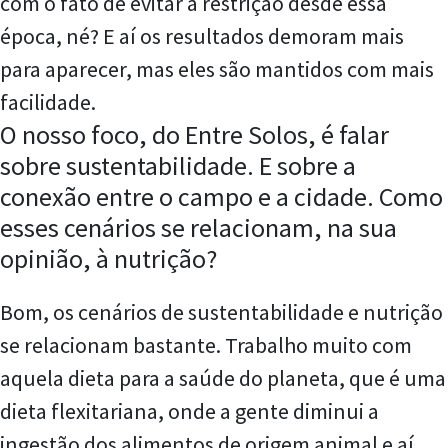
com o fato de evitar a restrição desde essa
época, né? E aí os resultados demoram mais
para aparecer, mas eles são mantidos com mais
facilidade.
O nosso foco, do Entre Solos, é falar
sobre sustentabilidade. E sobre a
conexão entre o campo e a cidade. Como
esses cenários se relacionam, na sua
opinião, à nutrição?
Bom, os cenários de sustentabilidade e nutrição
se relacionam bastante. Trabalho muito com
aquela dieta para a saúde do planeta, que é uma
dieta flexitariana, onde a gente diminui a
ingestão dos alimentos de origem animal e aí