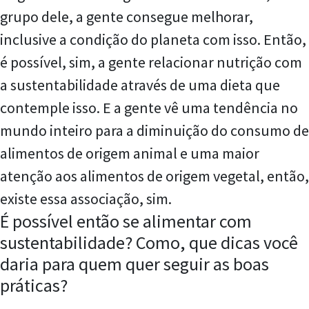
grupo dele, a gente consegue melhorar,
inclusive a condição do planeta com isso. Então,
é possível, sim, a gente relacionar nutrição com
a sustentabilidade através de uma dieta que
contemple isso. E a gente vê uma tendência no
mundo inteiro para a diminuição do consumo de
alimentos de origem animal e uma maior
atenção aos alimentos de origem vegetal, então,
existe essa associação, sim.
É possível então se alimentar com
sustentabilidade? Como, que dicas você
daria para quem quer seguir as boas
práticas?