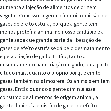
aumenta a injeção de alimentos de origem
vegetal. Com isso, a gente diminui a emissão de
gases de efeito estufa, porque a gente tem
menos proteína animal no nosso cardápio e a
gente sabe que grande parte da liberação de
gases de efeito estufa se dá pelo desmatamento
e pela criação de gado. Então, tanto o
desmatamento para criação de gado, para pasto
e tudo mais, quanto o próprio boi que emite
gases também na atmosfera. Os animais emitem
gases. Então quando a gente diminui esse
consumo de alimentos de origem animal, a
gente diminui a emissão de gases de efeito