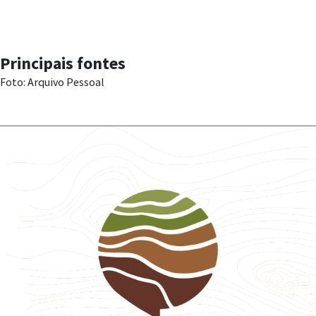
Principais fontes
Foto: Arquivo Pessoal