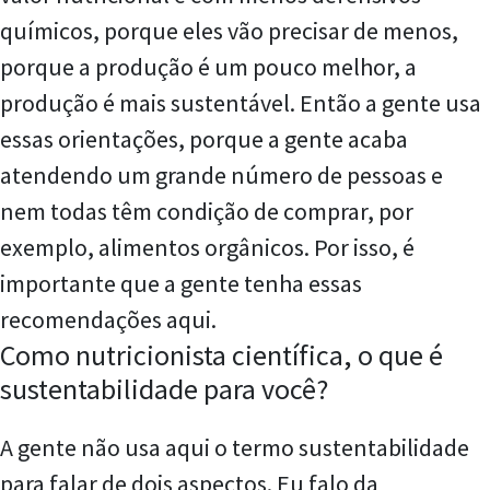
químicos, porque eles vão precisar de menos,
porque a produção é um pouco melhor, a
produção é mais sustentável. Então a gente usa
essas orientações, porque a gente acaba
atendendo um grande número de pessoas e
nem todas têm condição de comprar, por
exemplo, alimentos orgânicos. Por isso, é
importante que a gente tenha essas
recomendações aqui.
Como nutricionista científica, o que é
sustentabilidade para você?
A gente não usa aqui o termo sustentabilidade
para falar de dois aspectos. Eu falo da