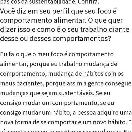
básicos da sustentabilidade. Confira.
Você diz em seu perfil que seu foco é
comportamento alimentar. O que quer
dizer isso e como é o seu trabalho diante
desse ou desses comportamentos?
Eu falo que o meu foco é comportamento
alimentar, porque eu trabalho mudança de
comportamento, mudança de hábitos com os
meus pacientes, porque assim a gente consegue
mudanças que sejam sustentáveis. Se eu
consigo mudar um comportamento, se eu
consigo mudar um hábito, a pessoa adquire uma
nova forma de se comportar e um novo hábito. E
aí a gente consegue manter essas mudanças. Eu