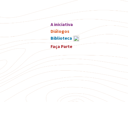
A iniciativa
Diálogos
Biblioteca
Faça Parte