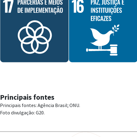
Principais fontes
Principais fontes: Agência Brasil; ONU.
Foto divulgação: G20.