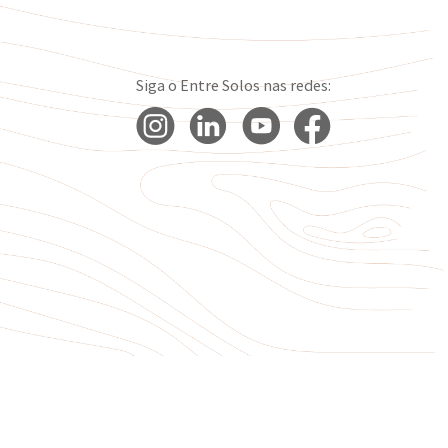
Siga o Entre Solos nas redes: