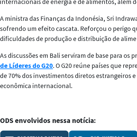
internacionais de energia e de alimentos, além de
A ministra das Finanças da Indonésia, Sri Indraw
sofrendo um efeito cascata. Reforçou o perigo 
dificuldades de produção e distribuição de ali
As discussões em Bali serviram de base para os 
de Líderes do G20
. O G20 reúne países que rep
de 70% dos investimentos diretos estrangeiros 
econômica internacional.
ODS envolvidos nessa notícia: