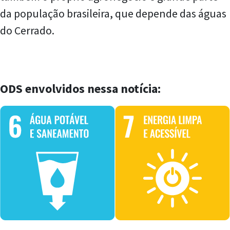
da população brasileira, que depende das águas
do Cerrado.
ODS envolvidos nessa notícia: