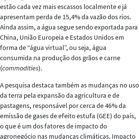
estão cada vez mais escassos localmente e já
apresentam perda de 15,4% da vazão dos rios.
Ainda assim, a água segue sendo exportada para
China, União Europeia e Estados Unidos em
forma de “água virtual”, ou seja, água
consumida na produção dos grãos e carne
(
commodities
).
A pesquisa destaca também as mudanças no uso
da terra pela expansão da agricultura e de
pastagens, responsável por cerca de 46% da
emissão de gases de efeito estufa (GEE) do país,
o que é um dos fatores de impacto do
agronegócio nas mudanças climáticas. Impacto