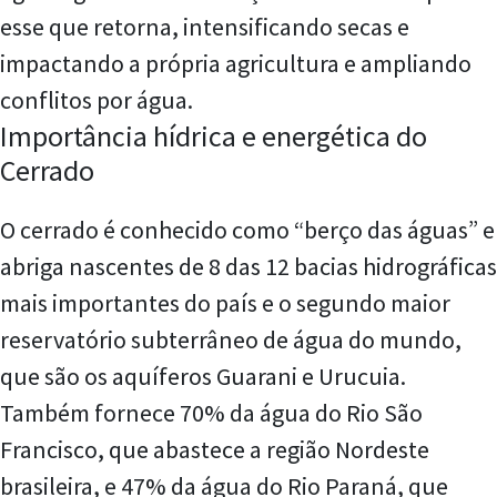
esse que retorna, intensificando secas e
impactando a própria agricultura e ampliando
conflitos por água.
Importância hídrica e energética do
Cerrado
O cerrado é conhecido como “berço das águas” e
abriga nascentes de 8 das 12 bacias hidrográficas
mais importantes do país e o segundo maior
reservatório subterrâneo de água do mundo,
que são os aquíferos Guarani e Urucuia.
Também fornece 70% da água do Rio São
Francisco, que abastece a região Nordeste
brasileira, e 47% da água do Rio Paraná, que