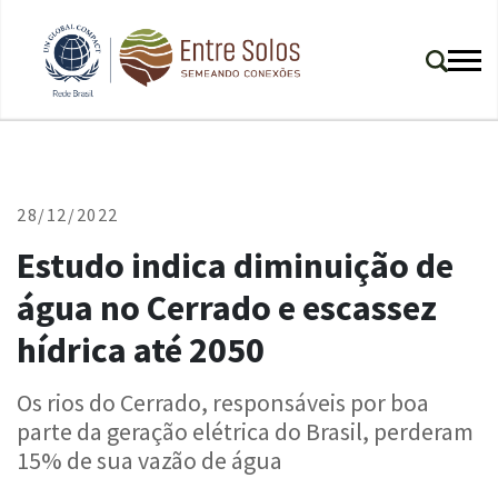
28/12/2022
Estudo indica diminuição de
água no Cerrado e escassez
hídrica até 2050
Os rios do Cerrado, responsáveis por boa
parte da geração elétrica do Brasil, perderam
15% de sua vazão de água