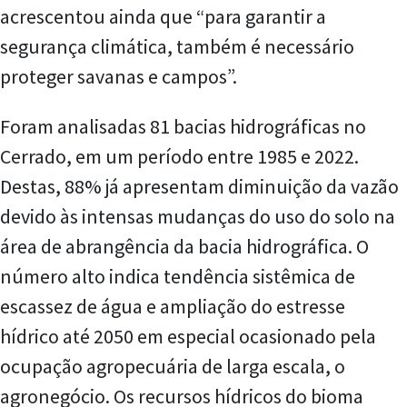
acrescentou ainda que “para garantir a
segurança climática, também é necessário
proteger savanas e campos”.
Foram analisadas 81 bacias hidrográficas no
Cerrado, em um período entre 1985 e 2022.
Destas, 88% já apresentam diminuição da vazão
devido às intensas mudanças do uso do solo na
área de abrangência da bacia hidrográfica. O
número alto indica tendência sistêmica de
escassez de água e ampliação do estresse
hídrico até 2050 em especial ocasionado pela
ocupação agropecuária de larga escala, o
agronegócio. Os recursos hídricos do bioma