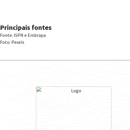
Principais fontes
Fonte: ISPN e Embrapa
Foto: Pexels