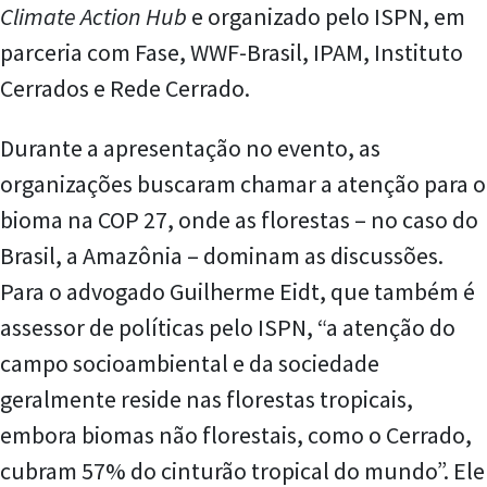
Climate Action Hub
e organizado pelo ISPN, em
parceria com Fase, WWF-Brasil, IPAM, Instituto
Cerrados e Rede Cerrado.
Durante a apresentação no evento, as
organizações buscaram chamar a atenção para o
bioma na COP 27, onde as florestas – no caso do
Brasil, a Amazônia – dominam as discussões.
Para o advogado Guilherme Eidt, que também é
assessor de políticas pelo ISPN, “a atenção do
campo socioambiental e da sociedade
geralmente reside nas florestas tropicais,
embora biomas não florestais, como o Cerrado,
cubram 57% do cinturão tropical do mundo”. Ele