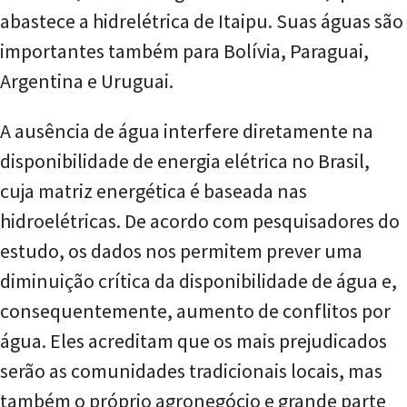
abastece a hidrelétrica de Itaipu. Suas águas são
importantes também para Bolívia, Paraguai,
Argentina e Uruguai.
A ausência de água interfere diretamente na
disponibilidade de energia elétrica no Brasil,
cuja matriz energética é baseada nas
hidroelétricas. De acordo com pesquisadores do
estudo, os dados nos permitem prever uma
diminuição crítica da disponibilidade de água e,
consequentemente, aumento de conflitos por
água. Eles acreditam que os mais prejudicados
serão as comunidades tradicionais locais, mas
também o próprio agronegócio e grande parte