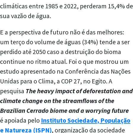
climáticas entre 1985 e 2022, perderam 15,4% de
sua vazão de água.
E a perspectiva de futuro não é das melhores:
um terço do volume de águas (34%) tende a ser
perdido até 2050 caso a destruição do bioma
continue no ritmo atual. Foi o que mostrou um
estudo apresentado na Conferência das Nações
Unidas para o Clima, a COP 27, no Egito. A
pesquisa
The heavy impact of deforestation and
climate change on the streamflows of the
Brazilian Cerrado biome and a worrying future
é apoiada pelo
Instituto Sociedade, População
e Natureza (ISPN)
, organização da sociedade