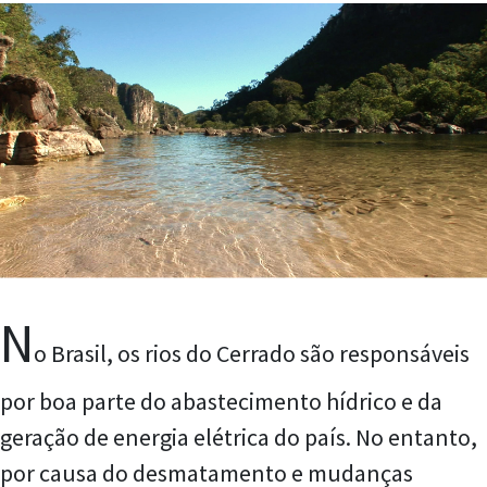
N
o Brasil, os rios do Cerrado são responsáveis
por boa parte do abastecimento hídrico e da
geração de energia elétrica do país. No entanto,
por causa do desmatamento e mudanças