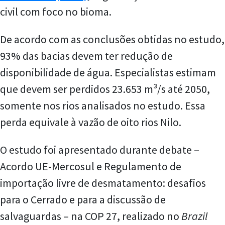
civil com foco no bioma.
De acordo com as conclusões obtidas no estudo,
93% das bacias devem ter redução de
disponibilidade de água. Especialistas estimam
que devem ser perdidos 23.653 m³/s até 2050,
somente nos rios analisados no estudo. Essa
perda equivale à vazão de oito rios Nilo.
O estudo foi apresentado durante debate –
Acordo UE-Mercosul e Regulamento de
importação livre de desmatamento: desafios
para o Cerrado e para a discussão de
salvaguardas – na COP 27, realizado no
Brazil