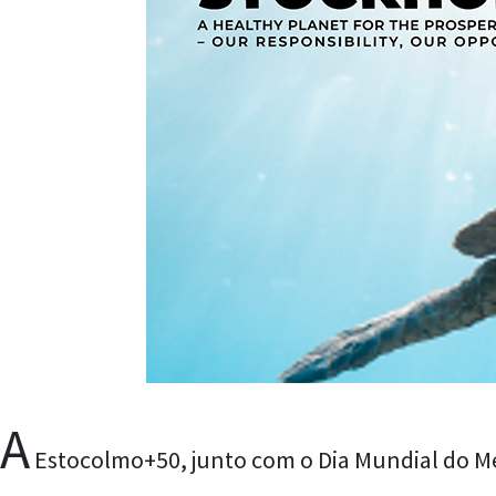
A
Estocolmo+50, junto com o Dia Mundial do Me