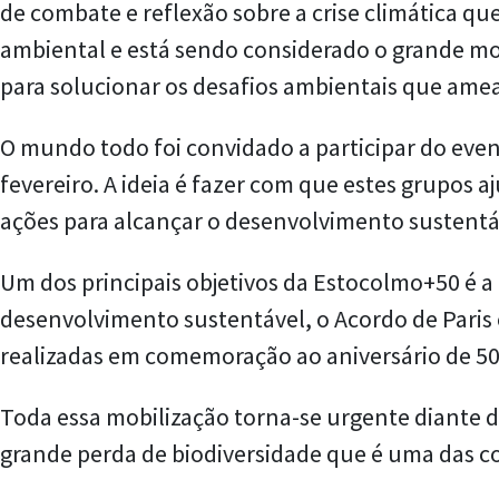
de combate e reflexão sobre a crise climática q
ambiental e está sendo considerado o grande mo
para solucionar os desafios ambientais que ame
O mundo todo foi convidado a participar do even
fevereiro. A ideia é fazer com que estes grupos a
ações para alcançar o desenvolvimento sustentá
Um dos principais objetivos da Estocolmo+50 é 
desenvolvimento sustentável, o Acordo de Paris 
realizadas em comemoração ao aniversário de 5
Toda essa mobilização torna-se urgente diante 
grande perda de biodiversidade que é uma das c