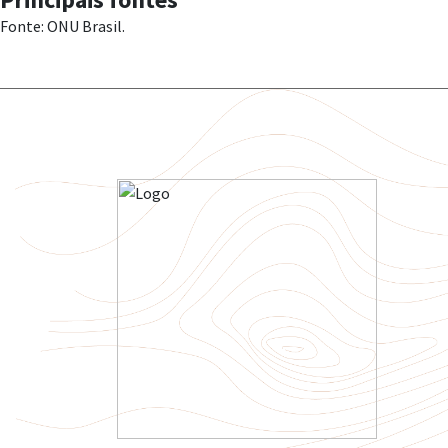
Fonte: ONU Brasil.