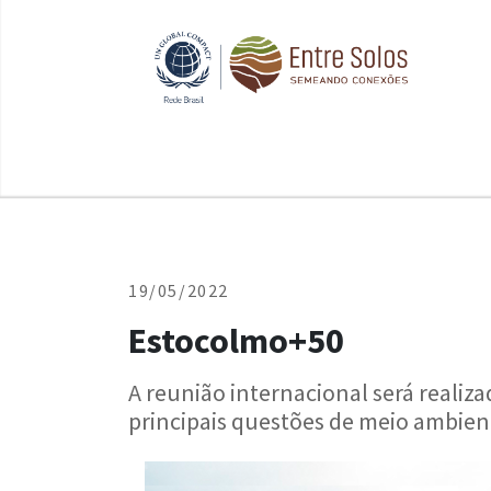
19/05/2022
Estocolmo+50
A reunião internacional será realizad
principais questões de meio ambien