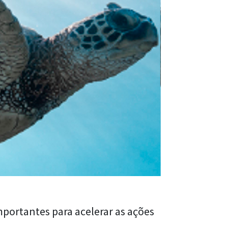
portantes para acelerar as ações