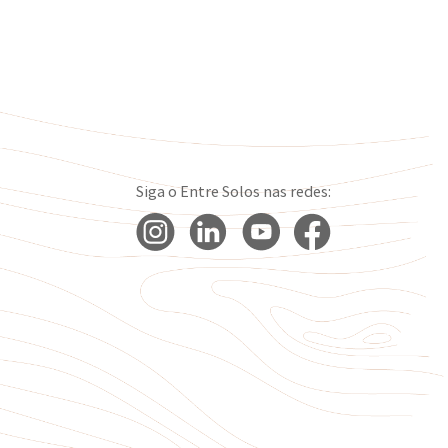
Siga o Entre Solos nas redes: