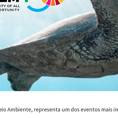
io Ambiente, representa um dos eventos mais im