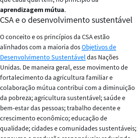
aprendizagem mútua
.
CSA e o desenvolvimento sustentável
O conceito e os princípios da CSA estão
alinhados com a maioria dos
Objetivos de
Desenvolvimento Sustentável
das Nações
Unidas. De maneira geral, esse movimento de
fortalecimento da agricultura familiar e
colaboração mútua contribui com a diminuição
da pobreza; agricultura sustentável; saúde e
bem-estar das pessoas; trabalho decente e
crescimento econômico; educação de
qualidade; cidades e comunidades sustentáveis;