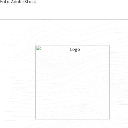
Foto: Adobe Stock