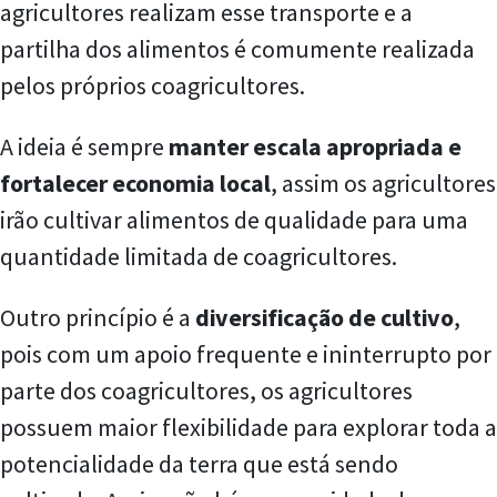
agricultores realizam esse transporte e a
partilha dos alimentos é comumente realizada
pelos próprios coagricultores.
A ideia é sempre
manter escala apropriada e
fortalecer economia local
, assim os agricultores
irão cultivar alimentos de qualidade para uma
quantidade limitada de coagricultores.
Outro princípio é a
diversificação de cultivo
,
pois com um apoio frequente e ininterrupto por
parte dos coagricultores, os agricultores
possuem maior flexibilidade para explorar toda a
potencialidade da terra que está sendo