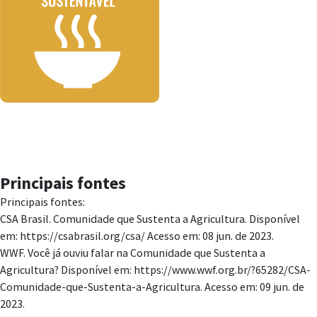
Principais fontes
Principais fontes:
CSA Brasil. Comunidade que Sustenta a Agricultura. Disponível
em: https://csabrasil.org/csa/ Acesso em: 08 jun. de 2023.
WWF. Você já ouviu falar na Comunidade que Sustenta a
Agricultura? Disponível em: https://www.wwf.org.br/?65282/CSA-
Comunidade-que-Sustenta-a-Agricultura. Acesso em: 09 jun. de
2023.