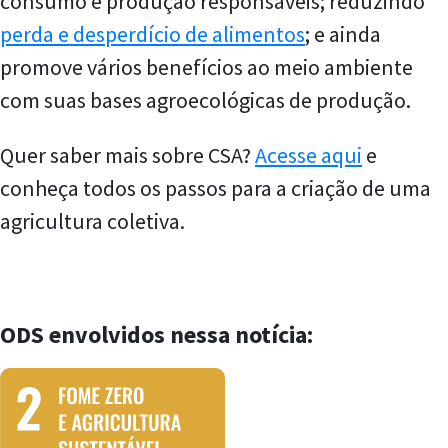
consumo e produção responsáveis; reduzindo
perda e desperdício de alimentos
; e ainda
promove vários benefícios ao meio ambiente
com suas bases agroecológicas de produção.
Quer saber mais sobre CSA?
Acesse aqui
e
conheça todos os passos para a criação de uma
agricultura coletiva.
ODS envolvidos nessa notícia: