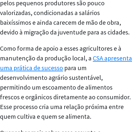
pelos pequenos produtores são pouco
valorizadas, condicionadas a salários
baixíssimos e ainda carecem de mão de obra,
devido à migração da juventude para as cidades.
Como forma de apoio a esses agricultores e à
manutenção da produção local, a
CSA apresenta
uma prática de sucesso
para um
desenvolvimento agrário sustentável,
permitindo um escoamento de alimentos
frescos e orgânicos diretamente ao consumidor.
Esse processo cria uma relação próxima entre
quem cultiva e quem se alimenta.