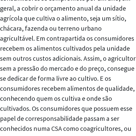
geral, a cobrir o orçamento anual da unidade
agrícola que cultiva o alimento, seja um sítio,
chácara, fazenda ou terreno urbano
agricultável. Em contrapartida os consumidores
recebem os alimentos cultivados pela unidade
sem outros custos adicionais. Assim, o agricultor
sem a pressão do mercado e do preço, consegue
se dedicar de forma livre ao cultivo. E os
consumidores recebem alimentos de qualidade,
conhecendo quem os cultiva e onde são
cultivados. Os consumidores que possuem esse
papel de corresponsabilidade passam a ser
conhecidos numa CSA como coagricultores, ou