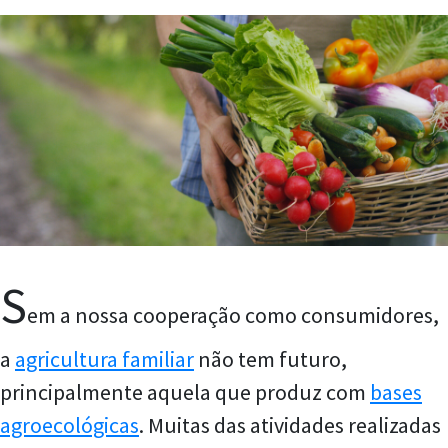
S
em a nossa cooperação como consumidores,
a
agricultura familiar
não tem futuro,
principalmente aquela que produz com
bases
agroecológicas
. Muitas das atividades realizadas