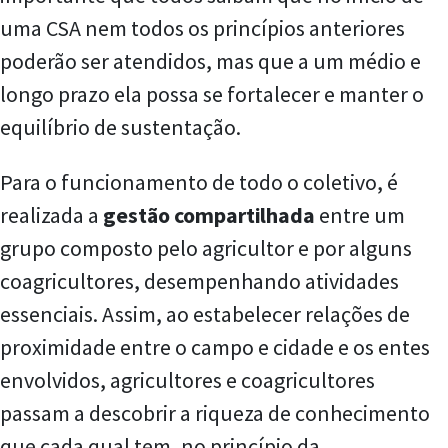
uma CSA nem todos os princípios anteriores
poderão ser atendidos, mas que a um médio e
longo prazo ela possa se fortalecer e manter o
equilíbrio de sustentação.
Para o funcionamento de todo o coletivo, é
realizada a
gestão compartilhada
entre um
grupo composto pelo agricultor e por alguns
coagricultores, desempenhando atividades
essenciais. Assim, ao estabelecer relações de
proximidade entre o campo e cidade e os entes
envolvidos, agricultores e coagricultores
passam a descobrir a riqueza de conhecimento
que cada qual tem, no princípio da