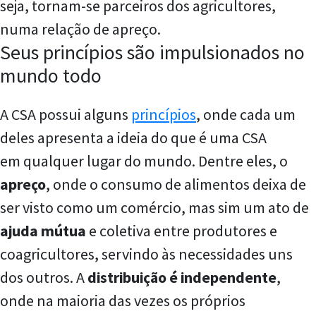
seja, tornam-se parceiros dos agricultores,
numa relação de apreço.
Seus princípios são impulsionados no
mundo todo
A CSA possui alguns
princípios
, onde cada um
deles apresenta a ideia do que é uma CSA
em qualquer lugar do mundo. Dentre eles, o
apreço
, onde o consumo de alimentos deixa de
ser visto como um comércio, mas sim um ato de
ajuda mútua
e coletiva entre produtores e
coagricultores, servindo às necessidades uns
dos outros. A
distribuição é independente
,
onde na maioria das vezes os próprios