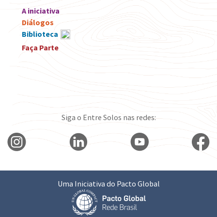
A iniciativa
Diálogos
Biblioteca
Faça Parte
Siga o Entre Solos nas redes:
Uma Iniciativa do Pacto Global