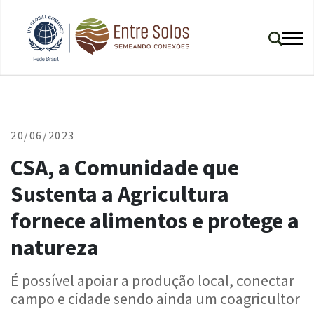
20/06/2023
CSA, a Comunidade que
Sustenta a Agricultura
fornece alimentos e protege a
natureza
É possível apoiar a produção local, conectar
campo e cidade sendo ainda um coagricultor