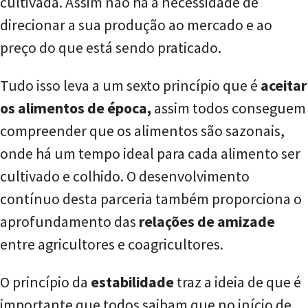
cultivada. Assim não há a necessidade de
direcionar a sua produção ao mercado e ao
preço do que está sendo praticado.
Tudo isso leva a um sexto princípio que é
aceitar
os alimentos de época,
assim todos conseguem
compreender que os alimentos são sazonais,
onde há um tempo ideal para cada alimento ser
cultivado e colhido. O desenvolvimento
contínuo desta parceria também proporciona o
aprofundamento das
relações de amizade
entre agricultores e coagricultores.
O princípio da
estabilidade
traz a ideia de que é
importante que todos saibam que no início de