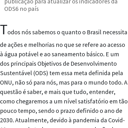
publicação para atualizar os indicadores da
ODS6 no país
T
odos nós sabemos o quanto o Brasil necessita
de ações e melhorias no que se refere ao acesso
à água potável e ao saneamento básico. E um
dos principais Objetivos de Desenvolvimento
Sustentável (ODS) tem essa meta definida pela
ONU, não só para nós, mas para o mundo todo. A
questão é saber, e mais que tudo, entender,
como chegaremos a um nível satisfatório em tão
pouco tempo, sendo o prazo definido o ano de
2030. Atualmente, devido à pandemia da Covid-