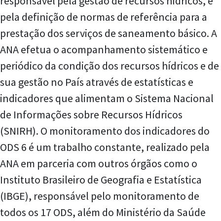
responsável pela gestão de recursos hídricos, e
pela definição de normas de referência para a
prestação dos serviços de saneamento básico. A
ANA efetua o acompanhamento sistemático e
periódico da condição dos recursos hídricos e de
sua gestão no País através de estatísticas e
indicadores que alimentam o Sistema Nacional
de Informações sobre Recursos Hídricos
(SNIRH). O monitoramento dos indicadores do
ODS 6 é um trabalho constante, realizado pela
ANA em parceria com outros órgãos como o
Instituto Brasileiro de Geografia e Estatística
(IBGE), responsável pelo monitoramento de
todos os 17 ODS, além do Ministério da Saúde