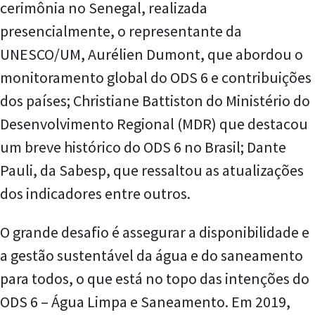
cerimônia no Senegal, realizada
presencialmente, o representante da
UNESCO/UM, Aurélien Dumont, que abordou o
monitoramento global do ODS 6 e contribuições
dos países; Christiane Battiston do Ministério do
Desenvolvimento Regional (MDR) que destacou
um breve histórico do ODS 6 no Brasil; Dante
Pauli, da Sabesp, que ressaltou as atualizações
dos indicadores entre outros.
O grande desafio é assegurar a disponibilidade e
a gestão sustentável da água e do saneamento
para todos, o que está no topo das intenções do
ODS 6 – Água Limpa e Saneamento. Em 2019,