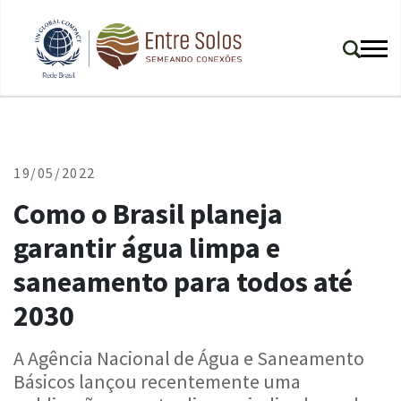
19/05/2022
Como o Brasil planeja
garantir água limpa e
saneamento para todos até
2030
A Agência Nacional de Água e Saneamento
Básicos lançou recentemente uma