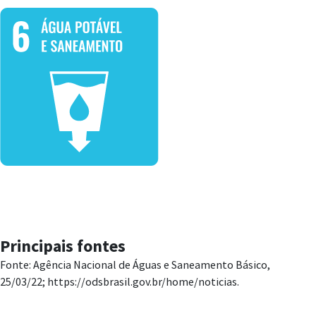
Principais fontes
Fonte: Agência Nacional de Águas e Saneamento Básico,
25/03/22; https://odsbrasil.gov.br/home/noticias.