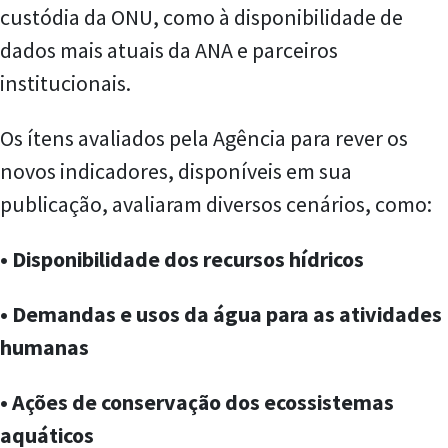
custódia da ONU, como à disponibilidade de
dados mais atuais da ANA e parceiros
institucionais.
Os ítens avaliados pela Agência para rever os
novos indicadores, disponíveis em sua
publicação, avaliaram diversos cenários, como:
• Disponibilidade dos recursos hídricos
• Demandas e usos da água para as atividades
humanas
• Ações de conservação dos ecossistemas
aquáticos