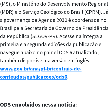
(MS), o Ministério do Desenvolvimento Regional
(MDR) e o Serviço Geológico do Brasil (CPRM). Já
a governança da Agenda 2030 é coordenada no
Brasil pela Secretaria de Governo da Presidência
da República (SEGOV-PR). Acesse na íntegra a
primeira e a segunda edições da publicação e
navegue abaixo no painel ODS 6 atualizado,
também disponível na versão em inglês.
www.gov.br/ana/pt-br/centrais-de-
conteudos/publicacoes/ods6
.
ODS envolvidos nessa notícia: