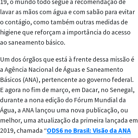
19, o mundo todo segue a recomendação de
lavar as mãos com água e com sabão para evitar
o contágio, como também outras medidas de
higiene que reforçam a importância do acesso
ao saneamento básico.
Um dos órgãos que está à frente dessa missão é
a Agência Nacional de Águas e Saneamento
Básicos (ANA), pertencente ao governo federal.
E agora no fim de março, em Dacar, no Senegal,
durante a nona edição do Fórum Mundial da
Água, a ANA lançou uma nova publicação, ou
melhor, uma atualização da primeira lançada em
2019, chamada “
ODS6 no Brasil: Visão da ANA