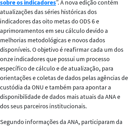
sobre os indicadores
”. A nova edição contém
atualizações das séries históricas dos
indicadores das oito metas do ODS 6 e
aprimoramentos em seu cálculo devido a
melhorias metodológicas e novos dados
disponíveis. O objetivo é reafirmar cada um dos
onze indicadores que possui um processo
específico de cálculo e de atualização, para
orientações e coletas de dados pelas agências de
custódia da ONU e também para apontar a
disponibilidade de dados mais atuais da ANA e
dos seus parceiros institucionais.
Segundo informações da ANA, participaram da