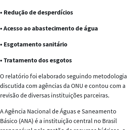
• Redução de desperdícios
• Acesso ao abastecimento de água
• Esgotamento sanitário
• Tratamento dos esgotos
O relatório foi elaborado seguindo metodologia
discutida com agências da ONU e contou com a
revisão de diversas instituições parceiras.
A Agência Nacional de Águas e Saneamento
Básico (ANA) é a instituição central no Brasil