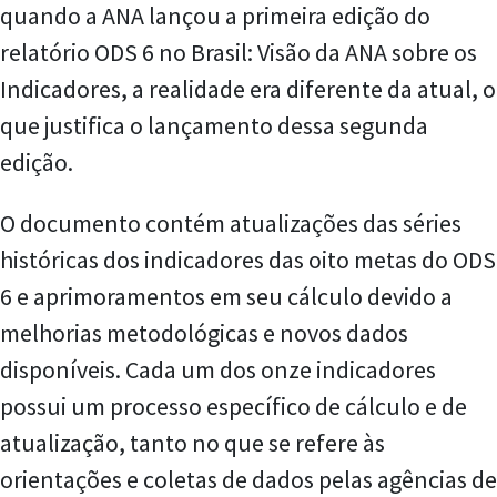
quando a ANA lançou a primeira edição do
relatório ODS 6 no Brasil: Visão da ANA sobre os
Indicadores, a realidade era diferente da atual, o
que justifica o lançamento dessa segunda
edição.
O documento contém atualizações das séries
históricas dos indicadores das oito metas do ODS
6 e aprimoramentos em seu cálculo devido a
melhorias metodológicas e novos dados
disponíveis. Cada um dos onze indicadores
possui um processo específico de cálculo e de
atualização, tanto no que se refere às
orientações e coletas de dados pelas agências de