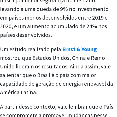
busca por maior segurança no mercado,
levando a uma queda de 9% no investimento
em países menos desenvolvidos entre 2019 e
2020, e um aumento acumulado de 24% nos
países desenvolvidos.
Um estudo realizado pela
Ernst & Young
mostrou que Estados Unidos, China e Reino
Unido lideram os resultados. Ainda assim, vale
salientar que o Brasil é o país com maior
capacidade de geração de energia renovável da
América Latina.
A partir desse contexto, vale lembrar que o País
se compromete a promover mudanças nesse