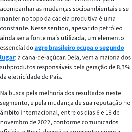
acompanhar as mudanças socioambientais e se
manter no topo da cadeia produtiva é uma
constante. Nesse sentido, apesar do petróleo
ainda ser a fonte mais utilizada, um elemento
essencial do
agro brasileiro ocupa o segundo
lugar
: a cana-de-açúcar. Dela, vem a maioria dos
subprodutos responsáveis pela geração de 8,3%
da eletricidade do País.
Na busca pela melhoria dos resultados neste
segmento, e pela mudança de sua reputação no
âmbito internacional, entre os dias 6 e 18 de
novembro de 2022, conforme comunicados
oficiais, o Brasil deverá se apresentar como a