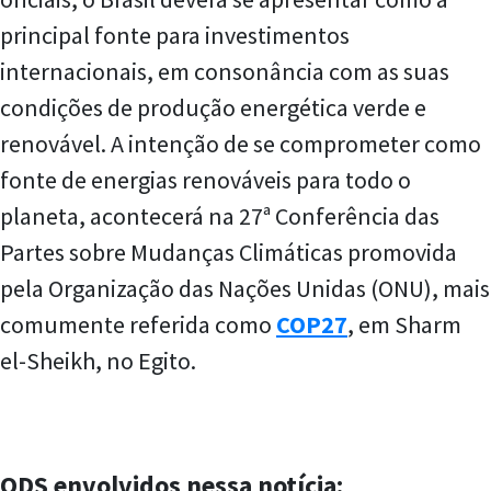
principal fonte para investimentos
internacionais, em consonância com as suas
condições de produção energética verde e
renovável. A intenção de se comprometer como
fonte de energias renováveis para todo o
planeta, acontecerá na 27ª Conferência das
Partes sobre Mudanças Climáticas promovida
pela Organização das Nações Unidas (ONU), mais
comumente referida como
COP27
, em Sharm
el-Sheikh, no Egito.
ODS envolvidos nessa notícia: