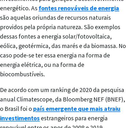
energético. As
fontes renováveis de energia
são aquelas oriundas de recursos naturais
providos pela própria natureza. São exemplos
dessas fontes a energia solar/fotovoltaica,
eólica, geotérmica, das marés e da biomassa. No
caso pode-se ter essa energia na forma de
energia elétrica, ou na forma de
biocombustíveis.
De acordo com um ranking de 2020 da pesquisa
anual Climatescope, da Bloomberg NEF (BNEF),
o Brasil foi o
país emergente que mais atraiu
investimentos
estrangeiros para energia
renovável entre os anos de 2008 e 2019.