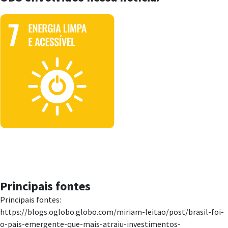
Principais fontes
Principais fontes:
https://blogs.oglobo.globo.com/miriam-leitao/post/brasil-foi-
o-pais-emergente-que-mais-atraiu-investimentos-