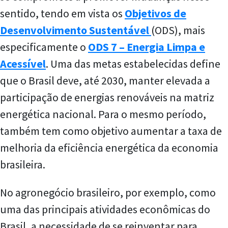
sentido, tendo em vista os
Objetivos de
Desenvolvimento Sustentável
(ODS), mais
especificamente o
ODS 7 – Energia Limpa e
Acessível
. Uma das metas estabelecidas define
que o Brasil deve, até 2030, manter elevada a
participação de energias renováveis na matriz
energética nacional. Para o mesmo período,
também tem como objetivo aumentar a taxa de
melhoria da eficiência energética da economia
brasileira.
No agronegócio brasileiro, por exemplo, como
uma das principais atividades econômicas do
Brasil, a necessidade de se reinventar para