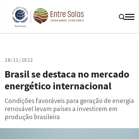
28/11/2022
Brasil se destaca no mercado
energético internacional
Condições favoráveis para geração de energia
renovável levam países a investirem em
produção brasileira