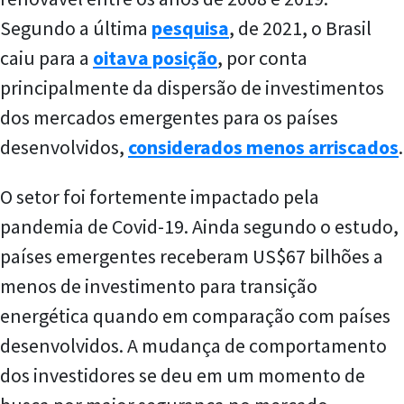
Segundo a última
pesquisa
, de 2021, o Brasil
caiu para a
oitava posição
, por conta
principalmente da dispersão de investimentos
dos mercados emergentes para os países
desenvolvidos,
considerados menos arriscados
.
O setor foi fortemente impactado pela
pandemia de Covid-19. Ainda segundo o estudo,
países emergentes receberam US$67 bilhões a
menos de investimento para transição
energética quando em comparação com países
desenvolvidos. A mudança de comportamento
dos investidores se deu em um momento de