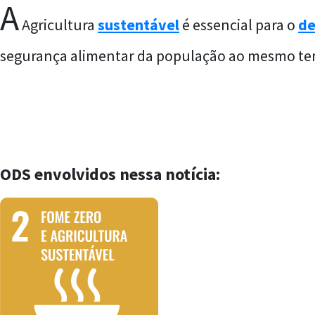
A
Agricultura
sustentável
é essencial para o
de
segurança alimentar da população ao mesmo t
ODS envolvidos nessa notícia: