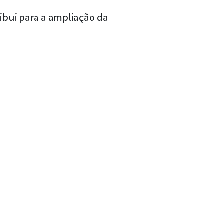
ibui para a ampliação da