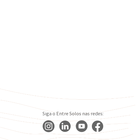
Siga o Entre Solos nas redes: