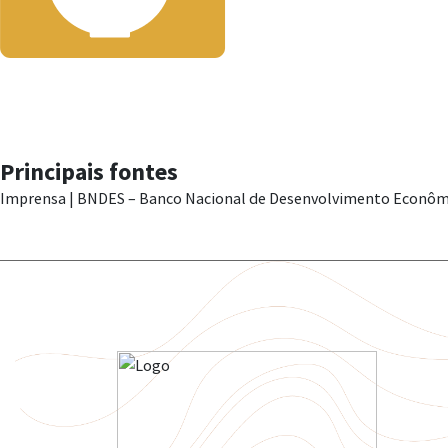
Principais fontes
Imprensa | BNDES – Banco Nacional de Desenvolvimento Econômi