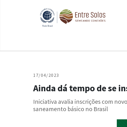
17/04/2023
Ainda dá tempo de se i
Iniciativa avalia inscrições com no
saneamento básico no Brasil