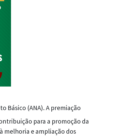
to Básico (ANA). A premiação
contribuição para a promoção da
 à melhoria e ampliação dos