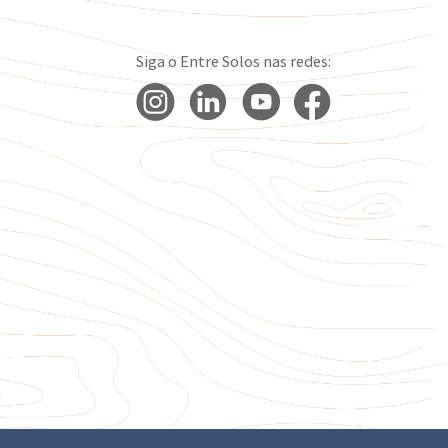
Siga o Entre Solos nas redes: