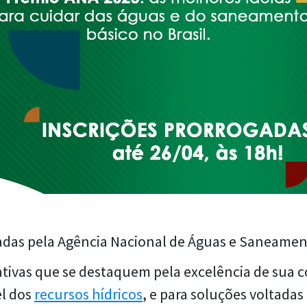
gadas pela Agência Nacional de Águas e Saneamen
ativas que se destaquem pela excelência de sua 
el dos
recursos hídricos
, e para soluções voltadas