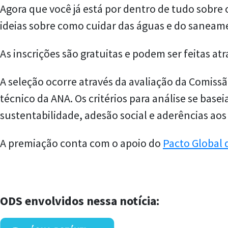
Agora que você já está por dentro de tudo sobre
ideias sobre como cuidar das águas e do saneame
As inscrições são gratuitas e podem ser feitas atr
A seleção ocorre através da avaliação da Comiss
técnico da ANA. Os critérios para análise se bas
sustentabilidade, adesão social e aderências ao
A premiação conta com o apoio do
Pacto Global
ODS envolvidos nessa notícia: