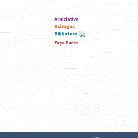
A iniciativa
Diálogos
Biblioteca
Faça Parte