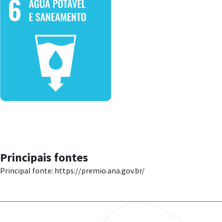
Principais fontes
Principal fonte: https://premio.ana.gov.br/