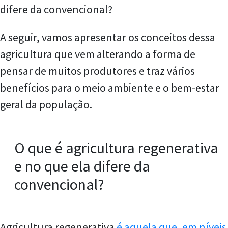
difere da convencional?
A seguir, vamos apresentar os conceitos dessa
agricultura que vem alterando a forma de
pensar de muitos produtores e traz vários
benefícios para o meio ambiente e o bem-estar
geral da população.
O que é agricultura regenerativa
e no que ela difere da
convencional?
Agricultura regenerativa
é aquela que, em níveis