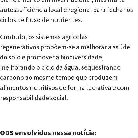
autossuficiência local e regional para fechar os
ciclos de fluxo de nutrientes.
Contudo, os sistemas agrícolas
regenerativos propõem-se a melhorar a saúde
do solo e promover a biodiversidade,
melhorando o ciclo da água, sequestrando
carbono ao mesmo tempo que produzem
alimentos nutritivos de forma lucrativa e com
responsabilidade social.
ODS envolvidos nessa notícia: