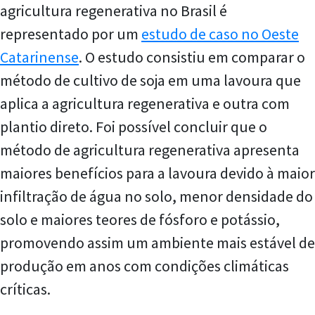
agricultura regenerativa no Brasil é
representado por um
estudo de caso no Oeste
Catarinense
. O estudo consistiu em comparar o
método de cultivo de soja em uma lavoura que
aplica a agricultura regenerativa e outra com
plantio direto. Foi possível concluir que o
método de agricultura regenerativa apresenta
maiores benefícios para a lavoura devido à maior
infiltração de água no solo, menor densidade do
solo e maiores teores de fósforo e potássio,
promovendo assim um ambiente mais estável de
produção em anos com condições climáticas
críticas.