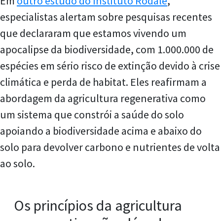
Em
outro estudo do Instituto Rodale
,
especialistas alertam sobre pesquisas recentes
que declararam que estamos vivendo um
apocalipse da biodiversidade, com 1.000.000 de
espécies em sério risco de extinção devido à crise
climática e perda de habitat. Eles reafirmam a
abordagem da agricultura regenerativa como
um sistema que constrói a saúde do solo
apoiando a biodiversidade acima e abaixo do
solo para devolver carbono e nutrientes de volta
ao solo.
Os princípios da agricultura