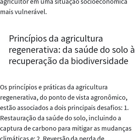
agricultor em uma situação socioeconômica
mais vulnerável.
Princípios da agricultura
regenerativa: da saúde do solo à
recuperação da biodiversidade
Os princípios e práticas da agricultura
regenerativa, do ponto de vista agronômico,
estão associados a dois principais desafios: 1.
Restauração da saúde do solo, incluindo a
captura de carbono para mitigar as mudanças
climáticas e; 2. Reversão da perda de