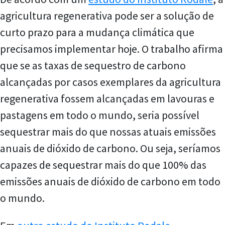
agricultura regenerativa pode ser a solução de
curto prazo para a mudança climática que
precisamos implementar hoje. O trabalho afirma
que se as taxas de sequestro de carbono
alcançadas por casos exemplares da agricultura
regenerativa fossem alcançadas em lavouras e
pastagens em todo o mundo, seria possível
sequestrar mais do que nossas atuais emissões
anuais de dióxido de carbono. Ou seja, seríamos
capazes de sequestrar mais do que 100% das
emissões anuais de dióxido de carbono em todo
o mundo.