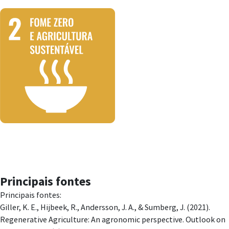
Principais fontes
Principais fontes:
Giller, K. E., Hijbeek, R., Andersson, J. A., & Sumberg, J. (2021).
Regenerative Agriculture: An agronomic perspective. Outlook on