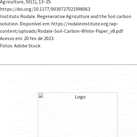
Agriculture, 50(1), 13–25.
https://doi.org/10.1177/0030727021998063
Instituto Rodale. Regenerative Agriculture and the Soil carbon
solution. Disponível em: https://rodaleinstitute.org/wp-
content/uploads/Rodale-Soil-Carbon-White-Paper_v8.pdf
Acesso em: 20 fev. de 2023.
Fotos: Adobe Stock