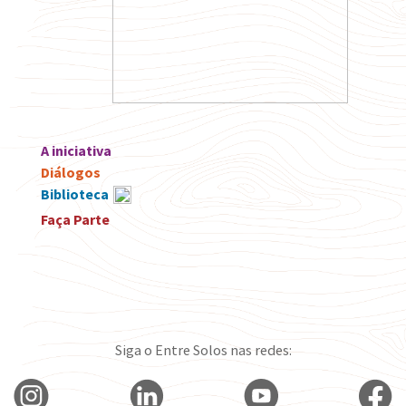
A iniciativa
Diálogos
Biblioteca
Faça Parte
Siga o Entre Solos nas redes: