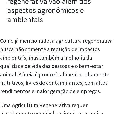
regenerativa vão além dos
aspectos agronômicos e
ambientais
Como já mencionado, a agricultura regenerativa
busca não somente a redução de impactos
ambientais, mas também a melhoria da
qualidade de vida das pessoas e o bem-estar
animal. A ideia é produzir alimentos altamente
nutritivos, livres de contaminantes, com altos
rendimentos e maior geração de empregos.
Uma Agricultura Regenerativa requer
planejamento em nível nacional, mas muita