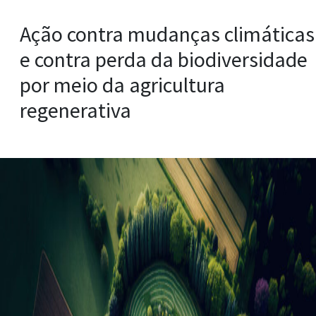
Ação contra mudanças climáticas
e contra perda da biodiversidade
por meio da agricultura
regenerativa