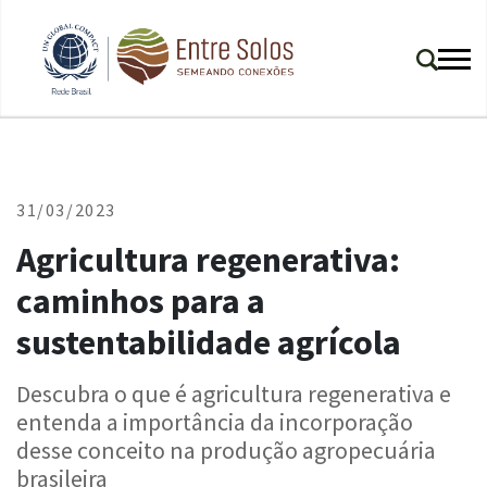
31/03/2023
Agricultura regenerativa:
caminhos para a
sustentabilidade agrícola
Descubra o que é agricultura regenerativa e
entenda a importância da incorporação
desse conceito na produção agropecuária
brasileira