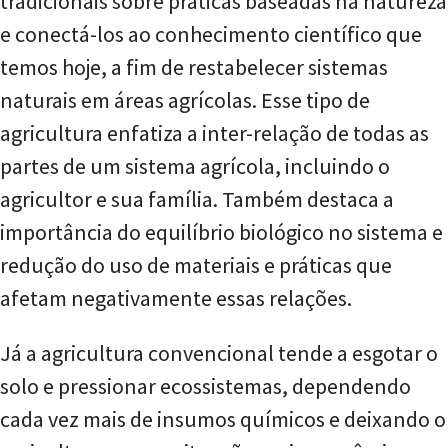
tradicionais sobre práticas baseadas na natureza
e conectá-los ao conhecimento científico que
temos hoje, a fim de restabelecer sistemas
naturais em áreas agrícolas. Esse tipo de
agricultura enfatiza a inter-relação de todas as
partes de um sistema agrícola, incluindo o
agricultor e sua família. Também destaca a
importância do equilíbrio biológico no sistema e
redução do uso de materiais e práticas que
afetam negativamente essas relações.
Já a agricultura convencional tende a esgotar o
solo e pressionar ecossistemas, dependendo
cada vez mais de insumos químicos e deixando o