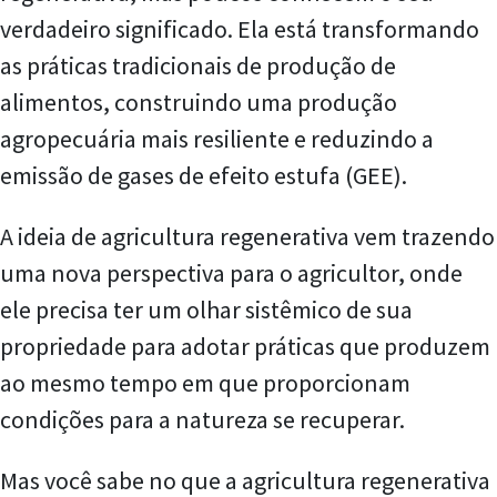
verdadeiro significado. Ela está transformando
as práticas tradicionais de produção de
alimentos, construindo uma produção
agropecuária mais resiliente e reduzindo a
emissão de gases de efeito estufa (GEE).
A ideia de agricultura regenerativa vem trazendo
uma nova perspectiva para o agricultor, onde
ele precisa ter um olhar sistêmico de sua
propriedade para adotar práticas que produzem
ao mesmo tempo em que proporcionam
condições para a natureza se recuperar.
Mas você sabe no que a agricultura regenerativa