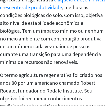
crescentes de produtividade
, melhora as
condições biológicas do solo. Com isso, objetiva
alto nível de estabilidade econômica e
biológica. Tem um impacto mínimo ou nenhum
no meio ambiente com contribuição produtiva
de um número cada vez maior de pessoas
durante uma transição para uma dependência
mínima de recursos não renováveis.
O termo agricultura regenerativa foi criado nos
anos 80 por um americano chamado Robert
Rodale, fundador do Rodale Institute. Seu
objetivo foi recuperar conhecimentos